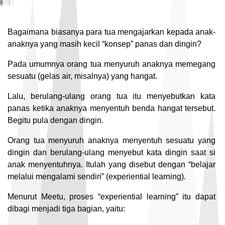
Bagaimana biasanya para tua mengajarkan kepada anak-
anaknya yang masih kecil “konsep” panas dan dingin?
Pada umumnya orang tua menyuruh anaknya memegang
sesuatu (gelas air, misalnya) yang hangat.
Lalu, berulang-ulang orang tua itu menyebutkan kata
panas ketika anaknya menyentuh benda hangat tersebut.
Begitu pula dengan dingin.
Orang tua menyuruh anaknya menyentuh sesuatu yang
dingin dan berulang-ulang menyebut kata dingin saat si
anak menyentuhnya. Itulah yang disebut dengan “belajar
melalui mengalami sendiri” (experiential learning).
Menurut Meetu, proses “experiential learning” itu dapat
dibagi menjadi tiga bagian, yaitu: