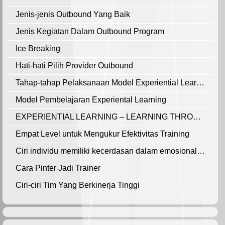
Jenis-jenis Outbound Yang Baik
Jenis Kegiatan Dalam Outbound Program
Ice Breaking
Hati-hati Pilih Provider Outbound
Tahap-tahap Pelaksanaan Model Experiential Learning
Model Pembelajaran Experiental Learning
EXPERIENTIAL LEARNING – LEARNING THROUGH EXPERIENCE
Empat Level untuk Mengukur Efektivitas Training
Ciri individu memiliki kecerdasan dalam emosional yang baik
Cara Pinter Jadi Trainer
Ciri-ciri Tim Yang Berkinerja Tinggi