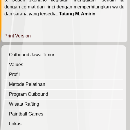
dengan cermat dan rinci dengan memperhitungkan waktu
dan sarana yang tersedia.
Tatang M. Amirin
Print Version
Outbound Jawa Timur
Values
Profil
Metode Pelatihan
Program Outbound
Wisata Rafting
Paintball Games
Lokasi